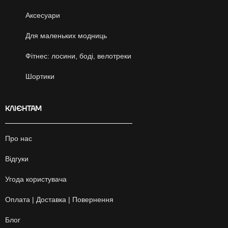
Аксесуари
Для маленьких модниць
Фітнес: лосини, боді, велотреки
Шортики
КЛІЄНТАМ
Про нас
Відгуки
Угода користувача
Оплата | Доставка | Повернення
Блог