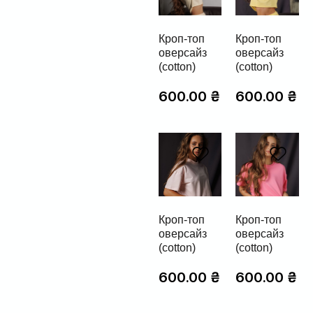
Кроп-топ
Кроп-топ
оверсайз
оверсайз
(cotton)
(cotton)
600.00
₴
600.00
₴
Кроп-топ
Кроп-топ
оверсайз
оверсайз
(cotton)
(cotton)
600.00
₴
600.00
₴