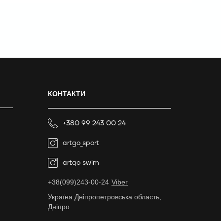
КОНТАКТИ
+380 99 243 00 24
artgo_sport
artgo_swim
+38(099)243-00-24
Viber
Україна Дніпропетровська область,
Дніпро