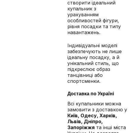
створити ідеальний
купальник з
урахуванням
особливостей фігури,
рівня посадки та типу
навантажень.
Індивідуальні моделі
забезпечують не лише
ідеальну посадку, а й
унікальний стиль, що
підкреслює образ
танцівниці або
спортсменки.
Доставка по Україні
Всі купальники можна
замовити з доставкою у
Київ, Одесу, Харків,
Львів, Дніпро,
Запоріжжя
та інші міста