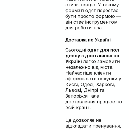
стиль танцю. У такому
форматі одяг перестає
бути просто формою —
він стає інструментом
для роботи тіла.
Доставка по Україні
Сьогодні
одяг для пол
денсу з доставкою по
Україні
легко замовити
незалежно від міста.
Найчастіше клієнти
оформлюють покупки у
Києві, Одесі, Харкові,
Львові, Дніпрі та
Запоріжжі, але
доставлення працює по
всій країні.
Це дозволяє не
відкладати тренування,