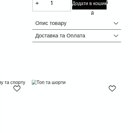
Додати в кошик
Опис товару
Доставка та Оплата