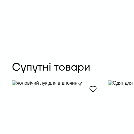
Супутні товари