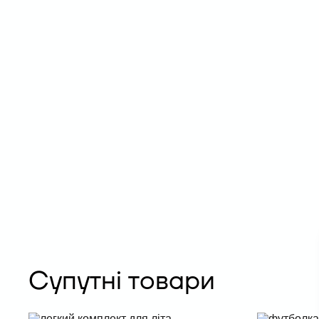
Супутні товари