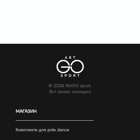
© 2026 ArtGO sport.
Всі права захищені
МАГАЗИН
Комплекти для pole dance