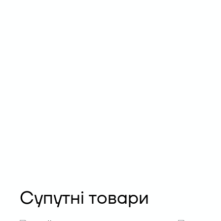
Супутні товари