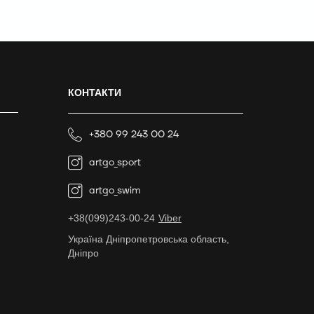
КОНТАКТИ
+380 99 243 00 24
artgo_sport
artgo_swim
+38(099)243-00-24
Viber
Україна Дніпропетровська область,
Дніпро