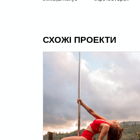
СХОЖІ ПРОЕКТИ