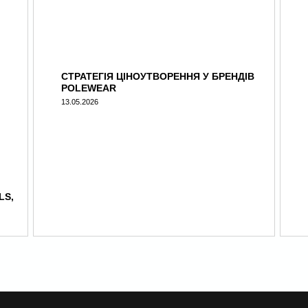
СТРАТЕГІЯ ЦІНОУТВОРЕННЯ У БРЕНДІВ
POLEWEAR
13.05.2026
LS,