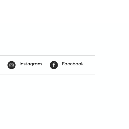
Instagram
Facebook