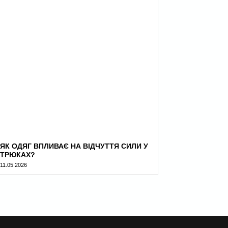
ЯК ОДЯГ ВПЛИВАЄ НА ВІДЧУТТЯ СИЛИ У
ТРЮКАХ?
11.05.2026