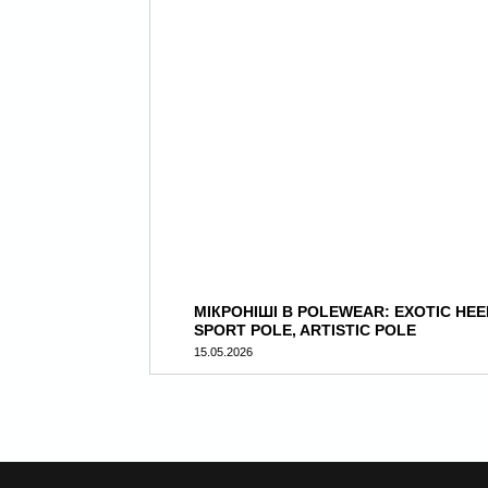
МІКРОНІШІ В POLEWEAR: EXOTIC HEE
SPORT POLE, ARTISTIC POLE
15.05.2026