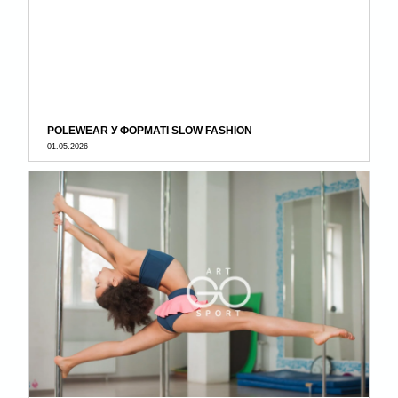
POLEWEAR У ФОРМАТІ SLOW FASHION
01.05.2026