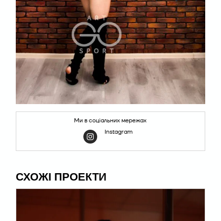
Ми в соціальних мережах
Instagram
СХОЖІ ПРОЕКТИ