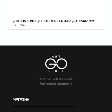
ДИТЯЧА КОЛЕКЦІЯ POLE KIDS ГОТОВА ДО ПРОДАЖУ!
18.11.2016
© 2026 ArtGO sport.
Всі права захищені
МАГАЗИН