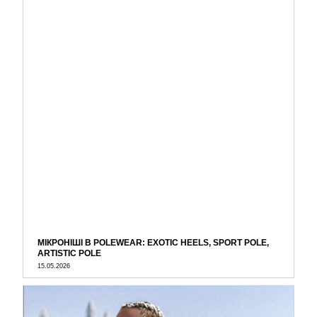
МІКРОНІШІ В POLEWEAR: EXOTIC HEELS, SPORT POLE,
ARTISTIC POLE
15.05.2026