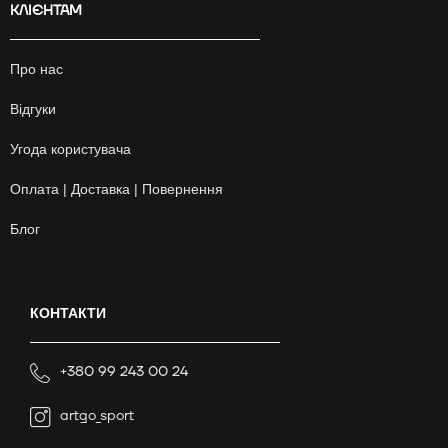
КЛІЄНТАМ
Про нас
Відгуки
Угода користувача
Оплата | Доставка | Повернення
Блог
КОНТАКТИ
+380 99 243 00 24
artgo_sport