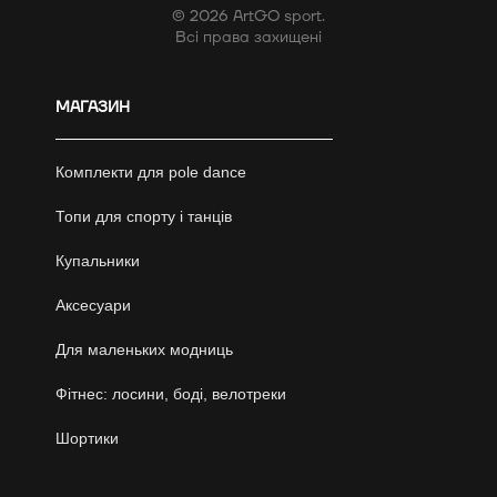
© 2026 ArtGO sport.
Всі права захищені
МАГАЗИН
Комплекти для pole dance
Топи для спорту і танців
Купальники
Аксесуари
Для маленьких модниць
Фітнес: лосини, боді, велотреки
Шортики