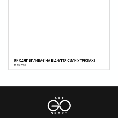
ЯК ОДЯГ ВПЛИВАЄ НА ВІДЧУТТЯ СИЛИ У ТРЮКАХ?
11.05.2026