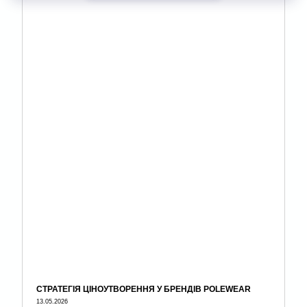
СТРАТЕГІЯ ЦІНОУТВОРЕННЯ У БРЕНДІВ POLEWEAR
13.05.2026