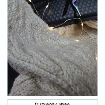
Ми в соціальних мережах