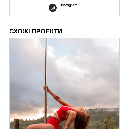
Instagram
СХОЖІ ПРОЕКТИ