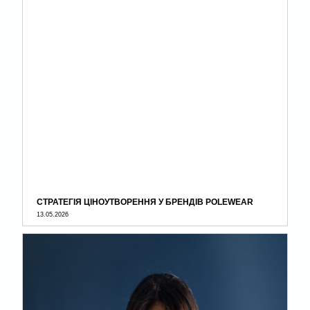
СТРАТЕГІЯ ЦІНОУТВОРЕННЯ У БРЕНДІВ POLEWEAR
13.05.2026