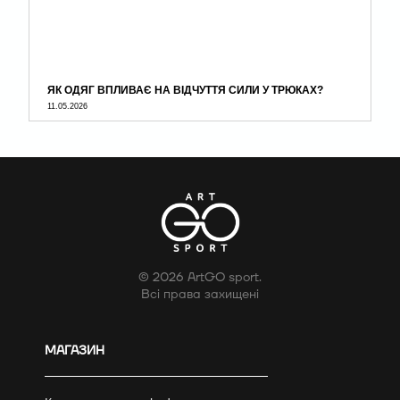
ЯК ОДЯГ ВПЛИВАЄ НА ВІДЧУТТЯ СИЛИ У ТРЮКАХ?
11.05.2026
© 2026 ArtGO sport.
Всі права захищені
МАГАЗИН