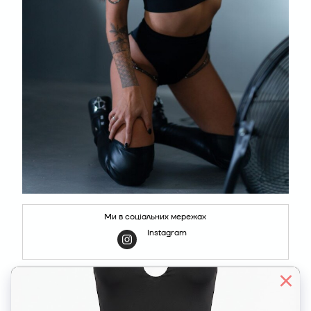
Ми в соціальних мережах
Instagram
СХОЖІ ПРОЕКТИ