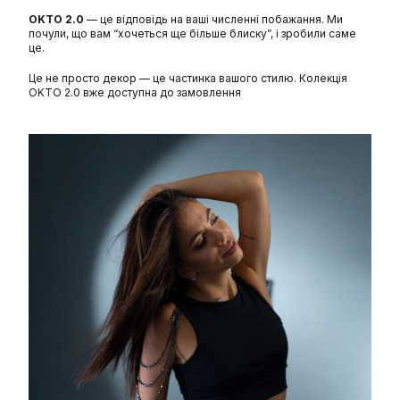
OKTO 2.0
— це відповідь на ваші численні побажання. Ми
почули, що вам “хочеться ще більше блиску”, і зробили саме
це.
Це не просто декор — це частинка вашого стилю. Колекція
OKTO 2.0 вже доступна до замовлення