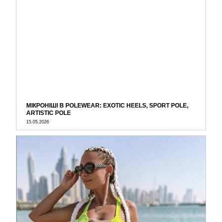
МІКРОНІШІ В POLEWEAR: EXOTIC HEELS, SPORT POLE,
ARTISTIC POLE
15.05.2026