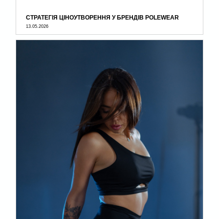
СТРАТЕГІЯ ЦІНОУТВОРЕННЯ У БРЕНДІВ POLEWEAR
13.05.2026