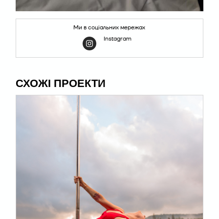
Ми в соціальних мережах
Instagram
СХОЖІ ПРОЕКТИ