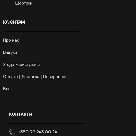
Шортики
КЛІЄНТАМ
Про нас
Відгуки
Угода користувача
Оплата | Доставка | Повернення
Блог
КОНТАКТИ
+380 99 243 00 24