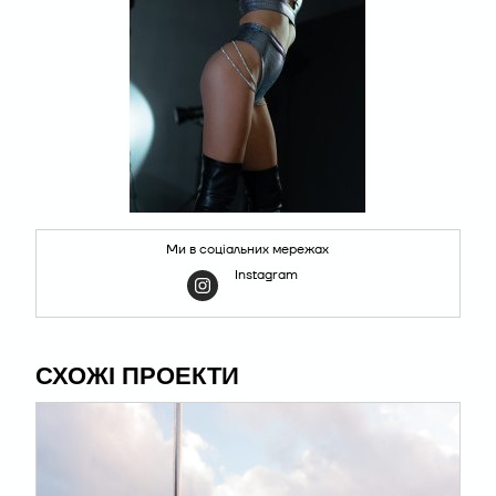
Ми в соціальних мережах
Instagram
СХОЖІ ПРОЕКТИ