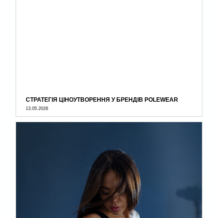
СТРАТЕГІЯ ЦІНОУТВОРЕННЯ У БРЕНДІВ POLEWEAR
13.05.2026