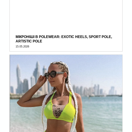
МІКРОНІШІ В POLEWEAR: EXOTIC HEELS, SPORT POLE,
ARTISTIC POLE
15.05.2026