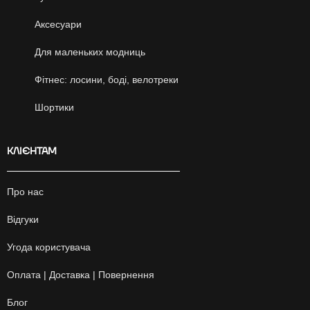
Аксесуари
Для маленьких модниць
Фітнес: лосини, боді, велотреки
Шортики
КЛІЄНТАМ
Про нас
Відгуки
Угода користувача
Оплата | Доставка | Повернення
Блог