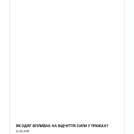
ЯК ОДЯГ ВПЛИВАЄ НА ВІДЧУТТЯ СИЛИ У ТРЮКАХ?
11.05.2026