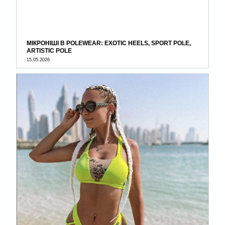
МІКРОНІШІ В POLEWEAR: EXOTIC HEELS, SPORT POLE,
ARTISTIC POLE
15.05.2026