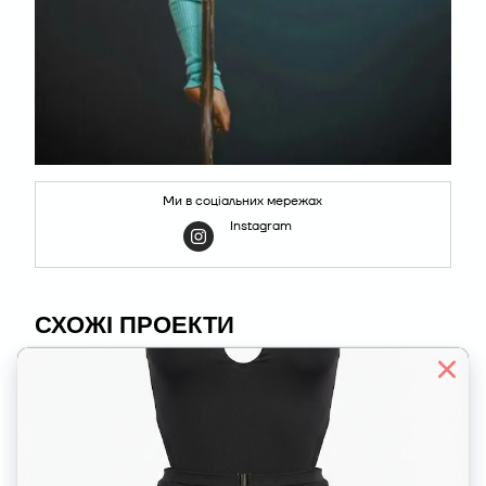
Ми в соціальних мережах
Instagram
СХОЖІ ПРОЕКТИ