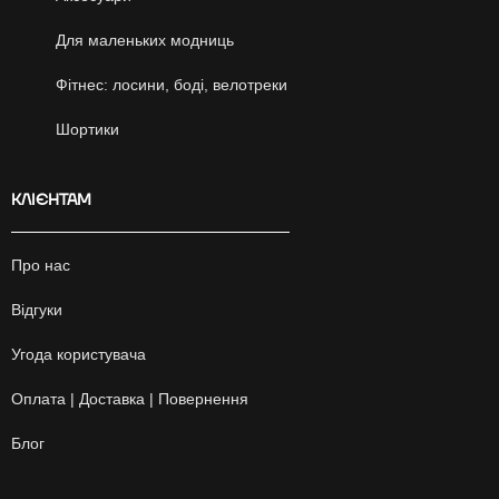
Для маленьких модниць
Фітнес: лосини, боді, велотреки
Шортики
КЛІЄНТАМ
Про нас
Відгуки
Угода користувача
Оплата | Доставка | Повернення
Блог