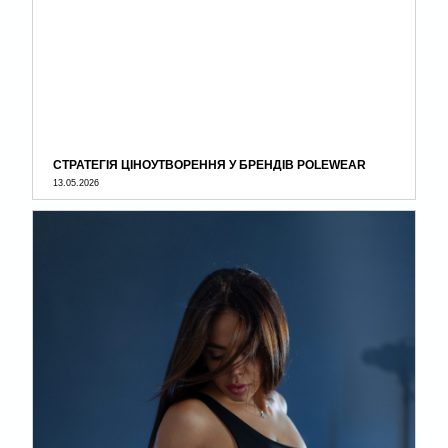
СТРАТЕГІЯ ЦІНОУТВОРЕННЯ У БРЕНДІВ POLEWEAR
13.05.2026