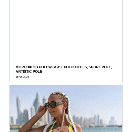
МІКРОНІШІ В POLEWEAR: EXOTIC HEELS, SPORT POLE,
ARTISTIC POLE
15.05.2026