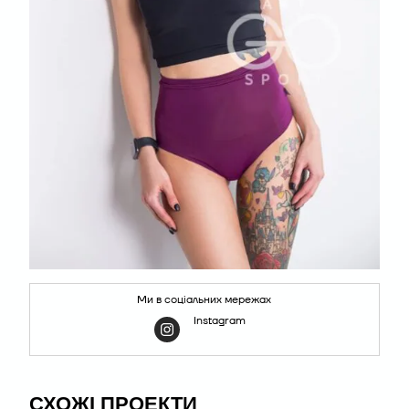
Ми в соціальних мережах
Instagram
СХОЖІ ПРОЕКТИ