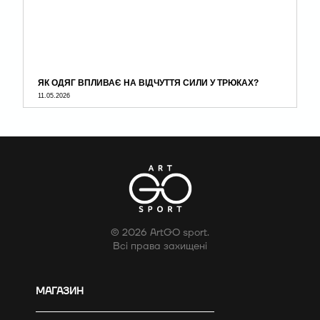
ЯК ОДЯГ ВПЛИВАЄ НА ВІДЧУТТЯ СИЛИ У ТРЮКАХ?
11.05.2026
© 2026 ArtGO sport.
Всі права захищені
МАГАЗИН