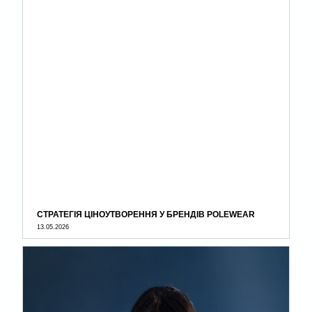
СТРАТЕГІЯ ЦІНОУТВОРЕННЯ У БРЕНДІВ POLEWEAR
13.05.2026