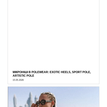
МІКРОНІШІ В POLEWEAR: EXOTIC HEELS, SPORT POLE,
ARTISTIC POLE
15.05.2026