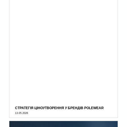
СТРАТЕГІЯ ЦІНОУТВОРЕННЯ У БРЕНДІВ POLEWEAR
13.05.2026