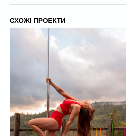
СХОЖІ ПРОЕКТИ