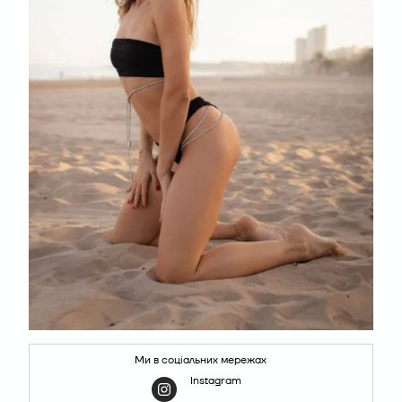
Ми в соціальних мережах
Instagram