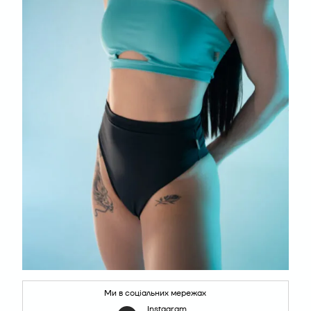
Ми в соціальних мережах
Instagram