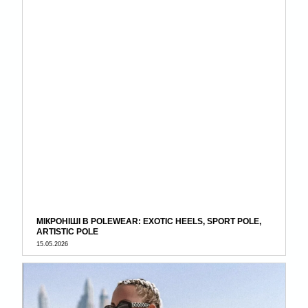
МІКРОНІШІ В POLEWEAR: EXOTIC HEELS, SPORT POLE,
ARTISTIC POLE
15.05.2026