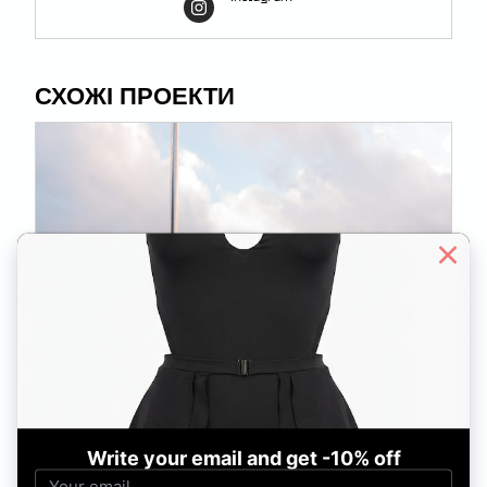
СХОЖІ ПРОЕКТИ