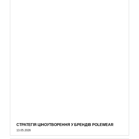
СТРАТЕГІЯ ЦІНОУТВОРЕННЯ У БРЕНДІВ POLEWEAR
13.05.2026