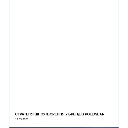
СТРАТЕГІЯ ЦІНОУТВОРЕННЯ У БРЕНДІВ POLEWEAR
13.05.2026