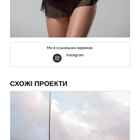
Ми в соціальних мережах
Instagram
СХОЖІ ПРОЕКТИ