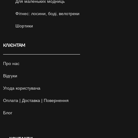
Для маленьких модниць
Фітнес: лосини, боді, велотреки
Шортики
КЛІЄНТАМ
Про нас
Відгуки
Угода користувача
Оплата | Доставка | Повернення
Блог