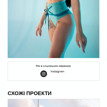
Ми в соціальних мережах
Instagram
СХОЖІ ПРОЕКТИ