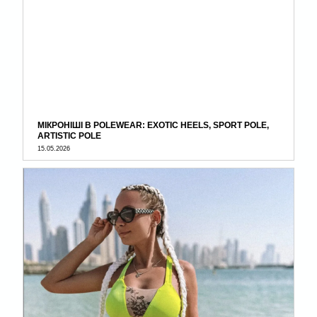
МІКРОНІШІ В POLEWEAR: EXOTIC HEELS, SPORT POLE,
ARTISTIC POLE
15.05.2026