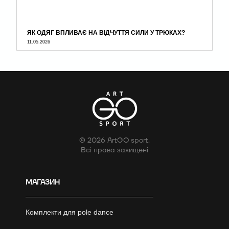
ЯК ОДЯГ ВПЛИВАЄ НА ВІДЧУТТЯ СИЛИ У ТРЮКАХ?
11.05.2026
© 2026 ArtGO sport.
Всі права захищені
МАГАЗИН
Комплекти для pole dance