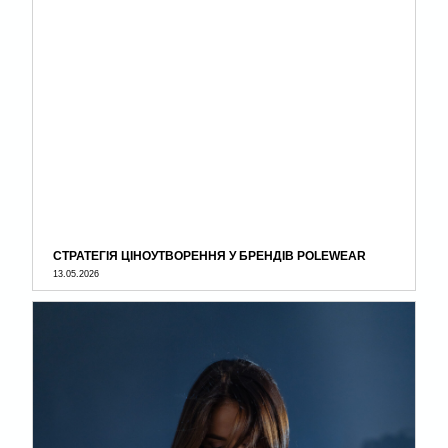
СТРАТЕГІЯ ЦІНОУТВОРЕННЯ У БРЕНДІВ POLEWEAR
13.05.2026