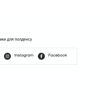
Instagram
Facebook