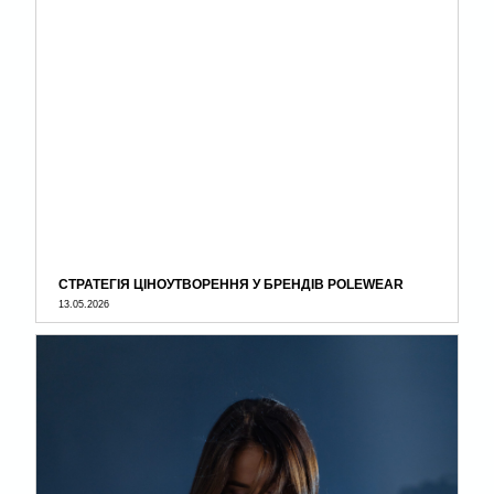
СТРАТЕГІЯ ЦІНОУТВОРЕННЯ У БРЕНДІВ POLEWEAR
13.05.2026