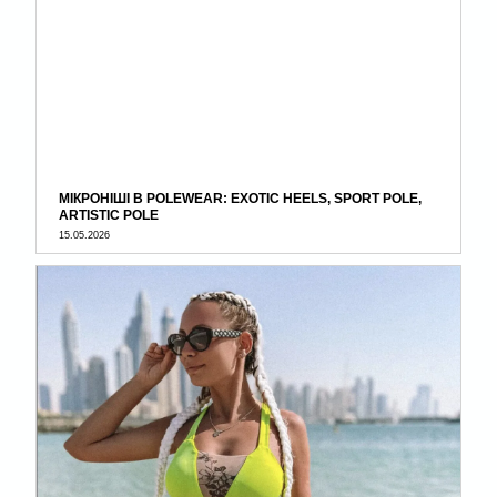
МІКРОНІШІ В POLEWEAR: EXOTIC HEELS, SPORT POLE,
ARTISTIC POLE
15.05.2026