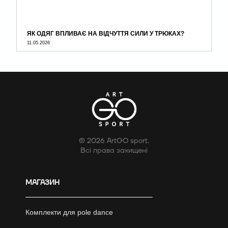
ЯК ОДЯГ ВПЛИВАЄ НА ВІДЧУТТЯ СИЛИ У ТРЮКАХ?
11.05.2026
© 2026 ArtGO sport.
Всі права захищені
МАГАЗИН
Комплекти для pole dance