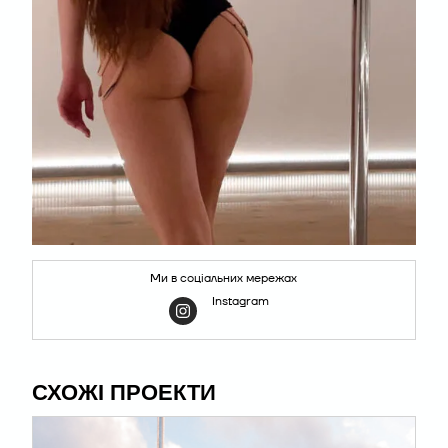
Ми в соціальних мережах
Instagram
СХОЖІ ПРОЕКТИ