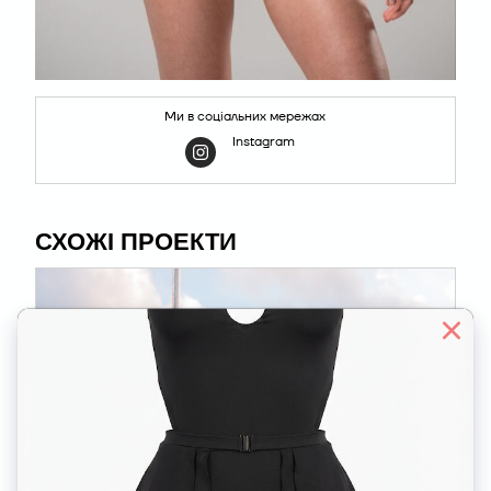
Ми в соціальних мережах
Instagram
СХОЖІ ПРОЕКТИ