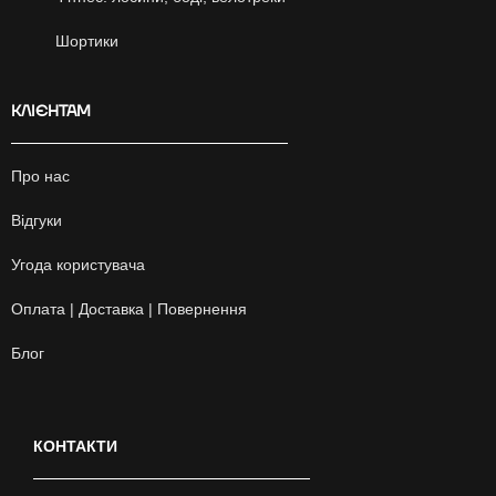
Шортики
КЛІЄНТАМ
Про нас
Відгуки
Угода користувача
Оплата | Доставка | Повернення
Блог
КОНТАКТИ