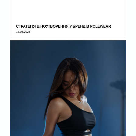
СТРАТЕГІЯ ЦІНОУТВОРЕННЯ У БРЕНДІВ POLEWEAR
13.05.2026