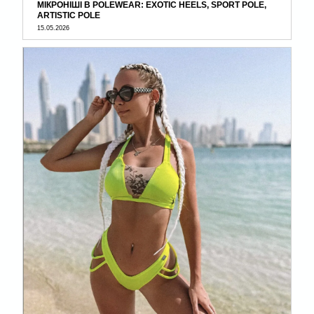
МІКРОНІШІ В POLEWEAR: EXOTIC HEELS, SPORT POLE,
ARTISTIC POLE
15.05.2026