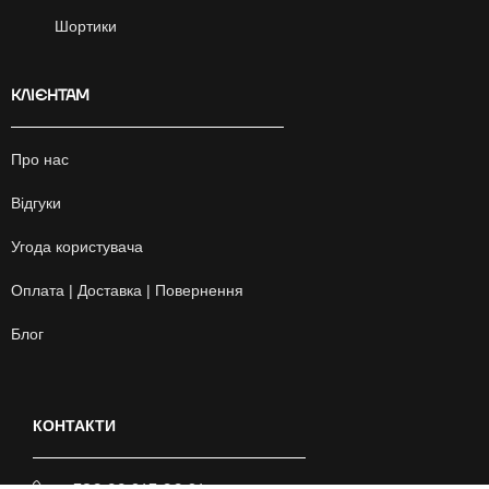
Шортики
КЛІЄНТАМ
Про нас
Відгуки
Угода користувача
Оплата | Доставка | Повернення
Блог
КОНТАКТИ