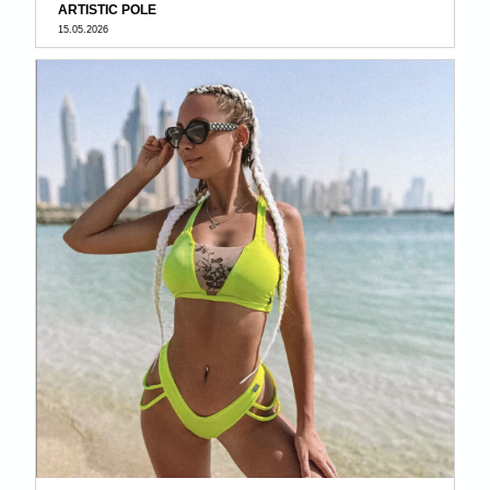
ARTISTIC POLE
15.05.2026