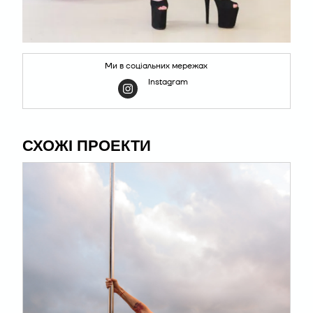
Ми в соціальних мережах
Instagram
СХОЖІ ПРОЕКТИ