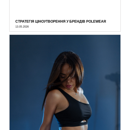
СТРАТЕГІЯ ЦІНОУТВОРЕННЯ У БРЕНДІВ POLEWEAR
13.05.2026