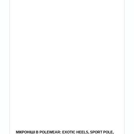
МІКРОНІШІ В POLEWEAR: EXOTIC HEELS, SPORT POLE,