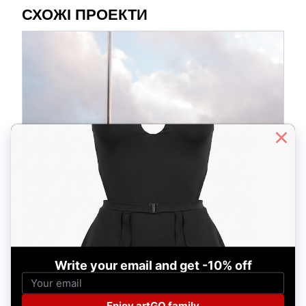
СХОЖІ ПРОЕКТИ