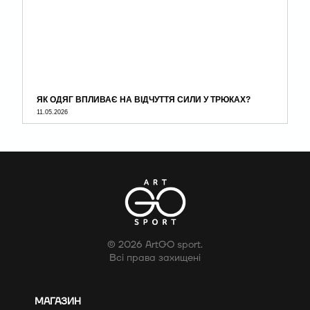
ЯК ОДЯГ ВПЛИВАЄ НА ВІДЧУТТЯ СИЛИ У ТРЮКАХ?
11.05.2026
© 2026 ArtGO sport.
Всі права захищені
МАГАЗИН