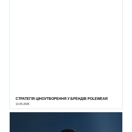
СТРАТЕГІЯ ЦІНОУТВОРЕННЯ У БРЕНДІВ POLEWEAR
13.05.2026