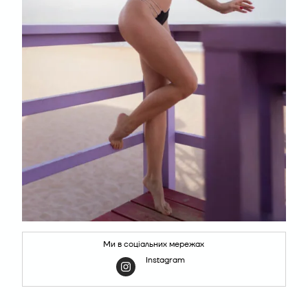
Ми в соціальних мережах
Instagram