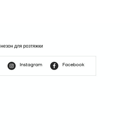
Instagram
Facebook