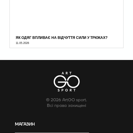
ЯК ОДЯГ ВПЛИВАЄ НА ВІДЧУТТЯ СИЛИ У ТРЮКАХ?
11.05.2026
© 2026 ArtGO sport.
Всі права захищені
МАГАЗИН