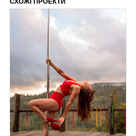
СХОЖІ ПРОЕКТИ