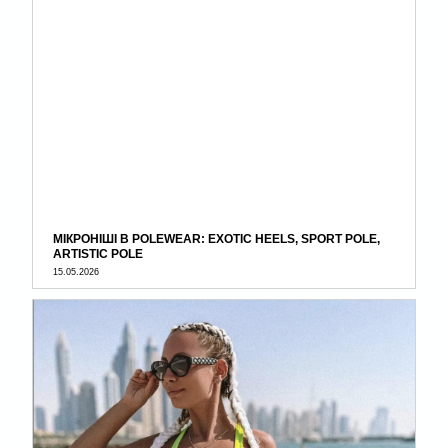
МІКРОНІШІ В POLEWEAR: EXOTIC HEELS, SPORT POLE,
ARTISTIC POLE
15.05.2026