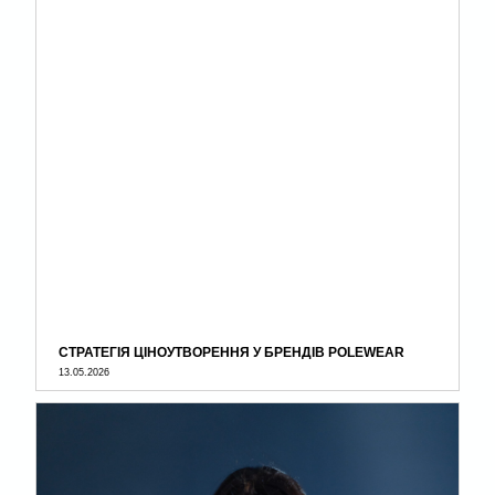
СТРАТЕГІЯ ЦІНОУТВОРЕННЯ У БРЕНДІВ POLEWEAR
13.05.2026