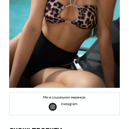
Ми в соціальних мережах
Instagram