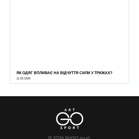
ЯК ОДЯГ ВПЛИВАЄ НА ВІДЧУТТЯ СИЛИ У ТРЮКАХ?
11.05.2026
© 2026 ArtGO sport.