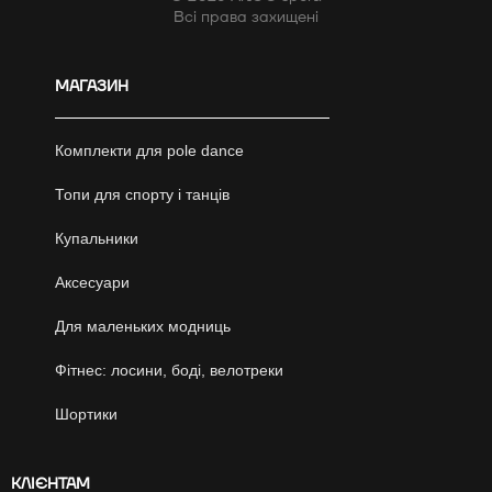
Всі права захищені
МАГАЗИН
Комплекти для pole dance
Топи для спорту і танців
Купальники
Аксесуари
Для маленьких модниць
Фітнес: лосини, боді, велотреки
Шортики
КЛІЄНТАМ