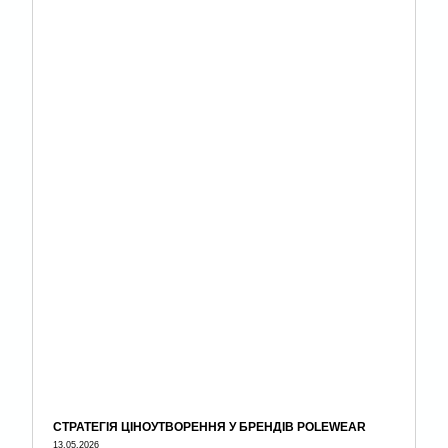
СТРАТЕГІЯ ЦІНОУТВОРЕННЯ У БРЕНДІВ POLEWEAR
13.05.2026