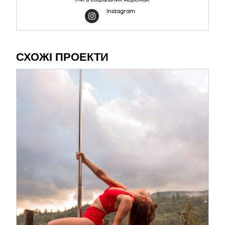
Instagram
СХОЖІ ПРОЕКТИ