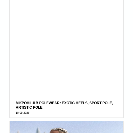
МІКРОНІШІ В POLEWEAR: EXOTIC HEELS, SPORT POLE,
ARTISTIC POLE
15.05.2026