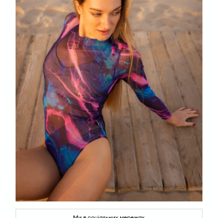
Ми в соціальних мережах