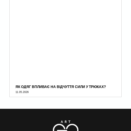
ЯК ОДЯГ ВПЛИВАЄ НА ВІДЧУТТЯ СИЛИ У ТРЮКАХ?
11.05.2026