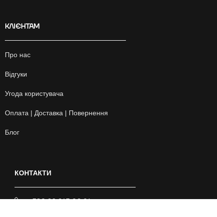
КЛІЄНТАМ
Про нас
Відгуки
Угода користувача
Оплата | Доставка | Повернення
Блог
КОНТАКТИ
+380 99 243 00 24