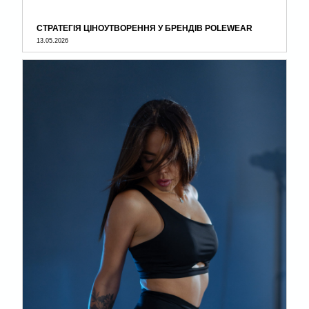
СТРАТЕГІЯ ЦІНОУТВОРЕННЯ У БРЕНДІВ POLEWEAR
13.05.2026