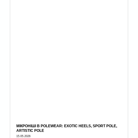
МІКРОНІШІ В POLEWEAR: EXOTIC HEELS, SPORT POLE,
ARTISTIC POLE
15.05.2026