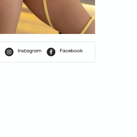
Instagram
Facebook