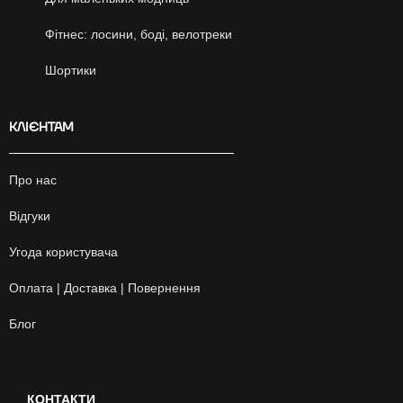
Фітнес: лосини, боді, велотреки
Шортики
КЛІЄНТАМ
Про нас
Відгуки
Угода користувача
Оплата | Доставка | Повернення
Блог
КОНТАКТИ