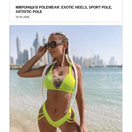
МІКРОНІШІ В POLEWEAR: EXOTIC HEELS, SPORT POLE,
ARTISTIC POLE
15.05.2026