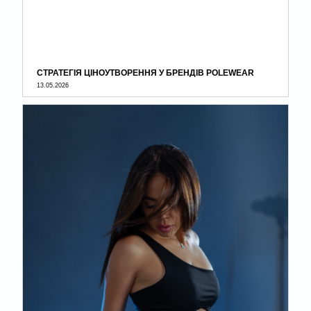
СТРАТЕГІЯ ЦІНОУТВОРЕННЯ У БРЕНДІВ POLEWEAR
13.05.2026