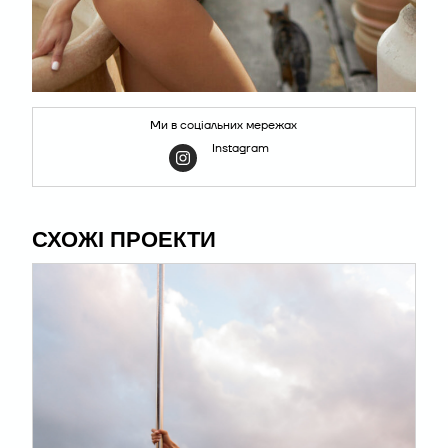
Ми в соціальних мережах
Instagram
СХОЖІ ПРОЕКТИ